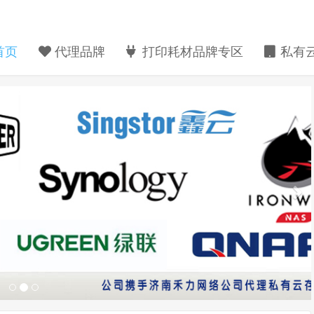
首页
代理品牌
打印耗材品牌专区
私有云