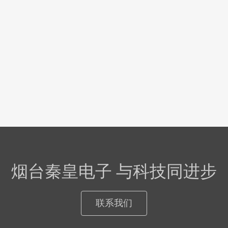
烟台秦皇电子 与科技同进步
联系我们