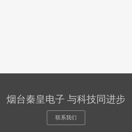
烟台秦皇电子 与科技同进步
联系我们