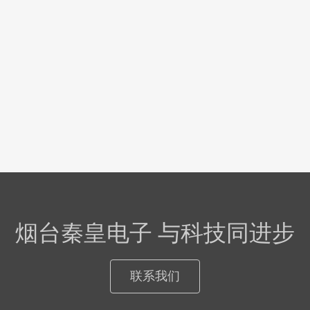
烟台秦皇电子 与科技同进步
联系我们