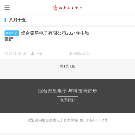
八月十五
烟台秦皇电子有限公司2024年中秋
网站公告
致辞
2024-09-15
小编
阅读(
1217
)
共
1
页
1
条
烟台秦皇电子 与科技同进步
联系我们
欢迎访问烟台秦皇电子官方网站
鲁ICP备F77572号