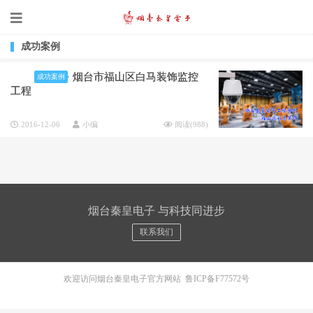
成功案例
烟台市福山区白马装饰监控
成功案例
工程
2016-12-06
小编
阅读(
988
)
烟台秦皇电子 与科技同进步
联系我们
欢迎访问烟台秦皇电子官方网站
鲁ICP备F77572号